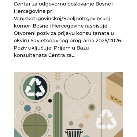
Centar za odgovorno poslovanje Bosne i
Hercegovine pri
Vanjskotrgovinskoj/Spoljnotrgovinskoj
komori Bosne i Hercegovine raspisuje
Otvoreni poziv za prijavu konsultanata u
okviru Savjetodavnog programa 2025/2026.
Poziv uključuje: Prijem u Bazu
konsultanata Centra za...