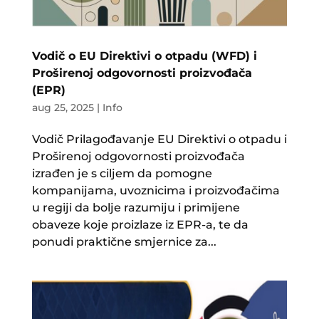
Vodič o EU Direktivi o otpadu (WFD) i
Proširenoj odgovornosti proizvođača
(EPR)
aug 25, 2025
|
Info
Vodič Prilagođavanje EU Direktivi o otpadu i
Proširenoj odgovornosti proizvođača
izrađen je s ciljem da pomogne
kompanijama, uvoznicima i proizvođačima
u regiji da bolje razumiju i primijene
obaveze koje proizlaze iz EPR-a, te da
ponudi praktične smjernice za...