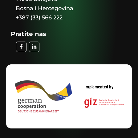
Bosna i Hercegovina
+387 (33) 566 222
Pratite nas