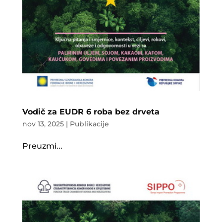
Vodič za EUDR 6 roba bez drveta
nov 13, 2025
|
Publikacije
Preuzmi...