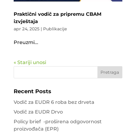
Praktični vodič za pripremu CBAM
izvještaja
apr 24, 2025
|
Publikacije
Preuzmi...
« Stariji unosi
Pretraga
Recent Posts
Vodič za EUDR 6 roba bez drveta
Vodič za EUDR Drvo
Policy brief -proširena odgovornost
proizvođača (EPR)