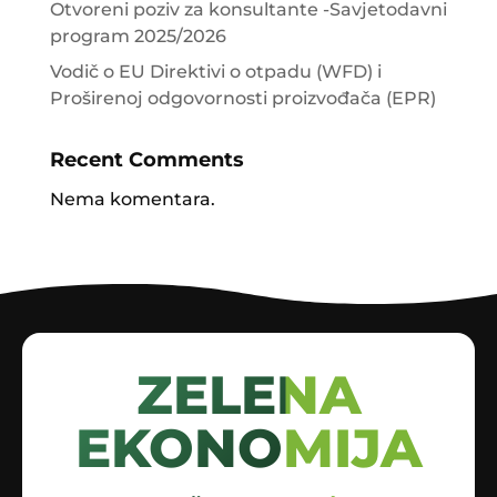
Otvoreni poziv za konsultante -Savjetodavni
program 2025/2026
Vodič o EU Direktivi o otpadu (WFD) i
Proširenoj odgovornosti proizvođača (EPR)
Recent Comments
Nema komentara.
ZELENA
EKONOMIJA