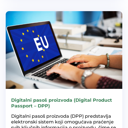
Digitalni pasoš proizvoda (Digital Product
Passport – DPP)
Digitalni pasoš proizvoda (DPP) predstavlja
elektronski sistem koji omogućava praćenje
svih ključnih informacija o proizvodu, čime se