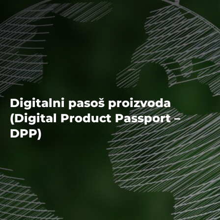
Digitalni pasoš proizvoda
(Digital Product Passport –
DPP)