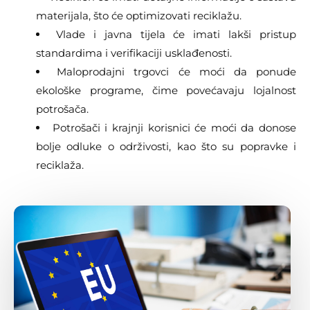
materijala, što će optimizovati reciklažu.
Vlade i javna tijela će imati lakši pristup
standardima i verifikaciji usklađenosti.
Maloprodajni trgovci će moći da ponude
ekološke programe, čime povećavaju lojalnost
potrošača.
Potrošači i krajnji korisnici će moći da donose
bolje odluke o održivosti, kao što su popravke i
reciklaža.