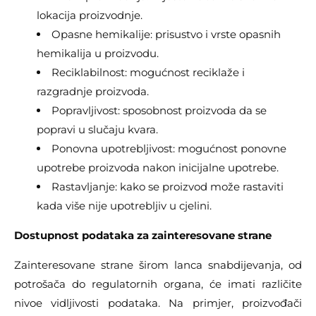
lokacija proizvodnje.
Opasne hemikalije: prisustvo i vrste opasnih
hemikalija u proizvodu.
Reciklabilnost: mogućnost reciklaže i
razgradnje proizvoda.
Popravljivost: sposobnost proizvoda da se
popravi u slučaju kvara.
Ponovna upotrebljivost: mogućnost ponovne
upotrebe proizvoda nakon inicijalne upotrebe.
Rastavljanje: kako se proizvod može rastaviti
kada više nije upotrebljiv u cjelini.
Dostupnost podataka za zainteresovane strane
Zainteresovane strane širom lanca snabdijevanja, od
potrošača do regulatornih organa, će imati različite
nivoe vidljivosti podataka. Na primjer, proizvođači