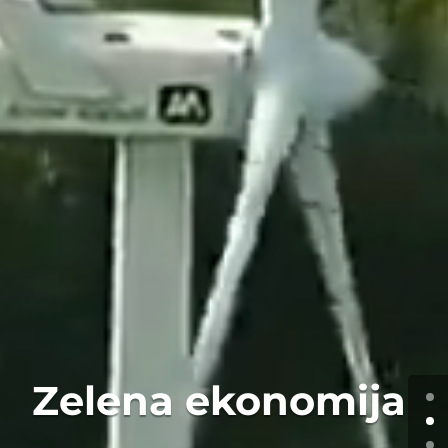
Zelena ekonomija