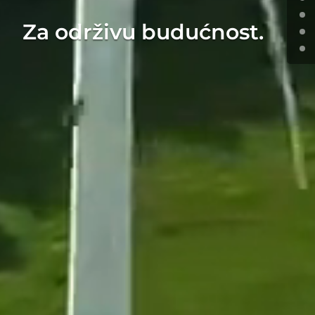
Za održivu budućnost.