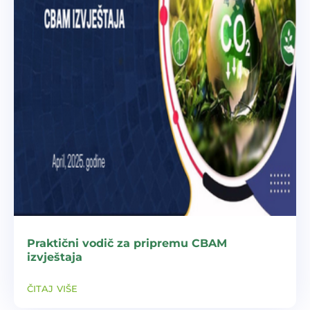
Praktični vodič za pripremu CBAM
izvještaja
čitaj više