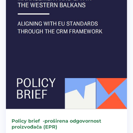
Policy brief -proširena odgovornost
proizvođača (EPR)