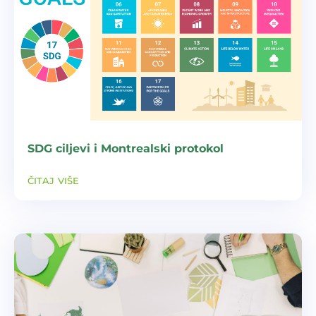
SDG ciljevi i Montrealski protokol
čitaj više