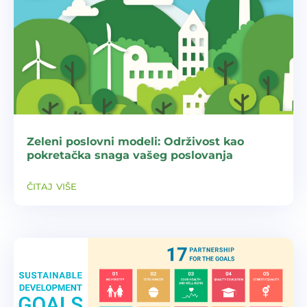
Zeleni poslovni modeli: Održivost kao
pokretačka snaga vašeg poslovanja
čitaj više