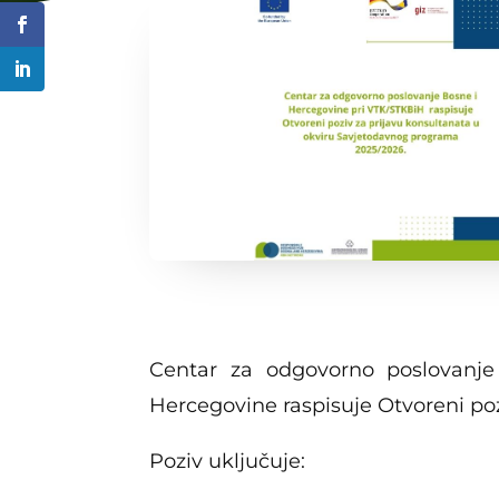
Centar za odgovorno poslovanje 
Hercegovine raspisuje Otvoreni po
Poziv uključuje: