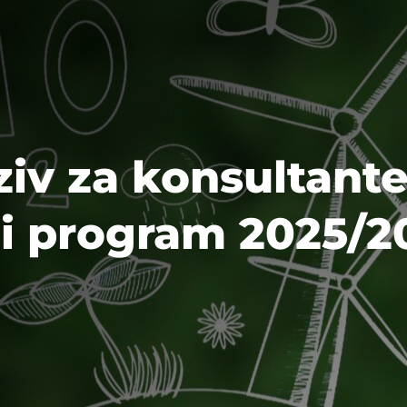
iv za konsultante
i program 2025/2