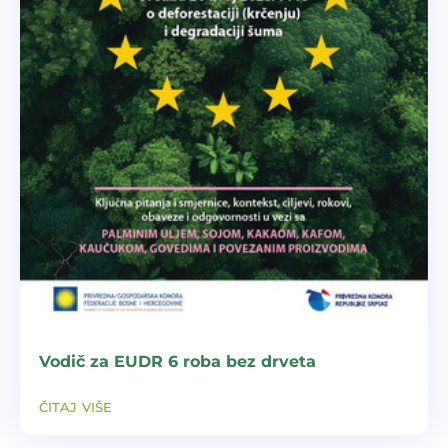
Vodič za EUDR 6 roba bez drveta
čitaj više