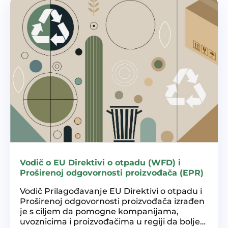
Vodič o EU Direktivi o otpadu (WFD) i
Proširenoj odgovornosti proizvođača (EPR)
Vodič Prilagođavanje EU Direktivi o otpadu i
Proširenoj odgovornosti proizvođača izrađen
je s ciljem da pomogne kompanijama,
uvoznicima i proizvođačima u regiji da bolje