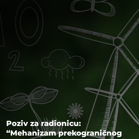
Poziv za radionicu:
“Mehanizam prekograničnog