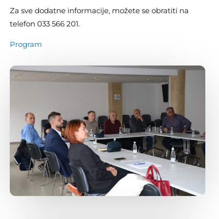
Za sve dodatne informacije, možete se obratiti na
telefon 033 566 201.
Program