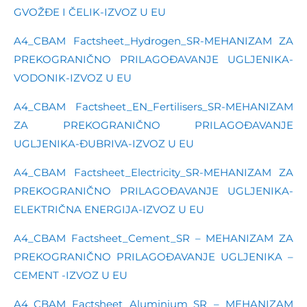
GVOŽĐE I ČELIK-IZVOZ U EU
A4_CBAM Factsheet_Hydrogen_SR-MEHANIZAM ZA
PREKOGRANIČNO PRILAGOĐAVANJE UGLJENIKA-
VODONIK-IZVOZ U EU
A4_CBAM Factsheet_EN_Fertilisers_SR-MEHANIZAM
ZA PREKOGRANIČNO PRILAGOĐAVANJE
UGLJENIKA-ĐUBRIVA-IZVOZ U EU
A4_CBAM Factsheet_Electricity_SR-MEHANIZAM ZA
PREKOGRANIČNO PRILAGOĐAVANJE UGLJENIKA-
ELEKTRIČNA ENERGIJA-IZVOZ U EU
A4_CBAM Factsheet_Cement_SR – MEHANIZAM ZA
PREKOGRANIČNO PRILAGOĐAVANJE UGLJENIKA –
CEMENT -IZVOZ U EU
A4_CBAM Factsheet_Aluminium_SR – MEHANIZAM