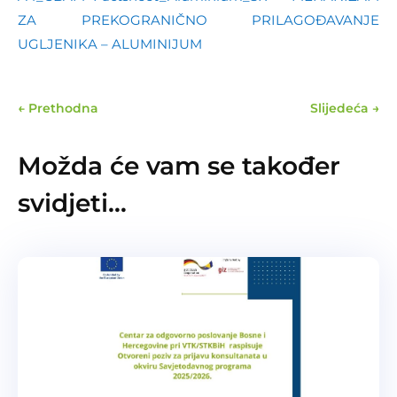
ZA PREKOGRANIČNO PRILAGOĐAVANJE
UGLJENIKA – ALUMINIJUM
←
Prethodna
Slijedeća
→
Možda će vam se također
svidjeti…