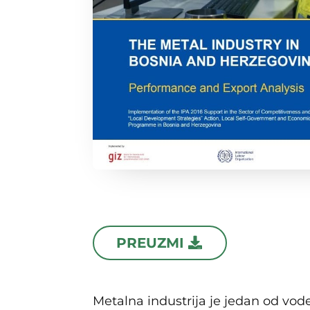
PREUZMI
Metalna industrija je jedan od vode