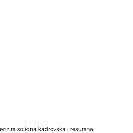
erizira solidna kadrovska i resursna