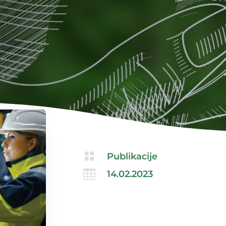

Publikacije

14.02.2023