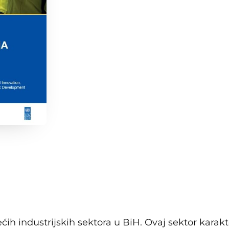
ćih industrijskih sektora u BiH. Ovaj sektor karakt