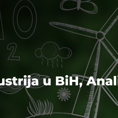
strija u BiH, Anal