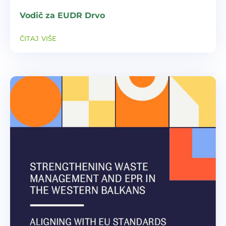
Vodič za EUDR Drvo
čitaj više