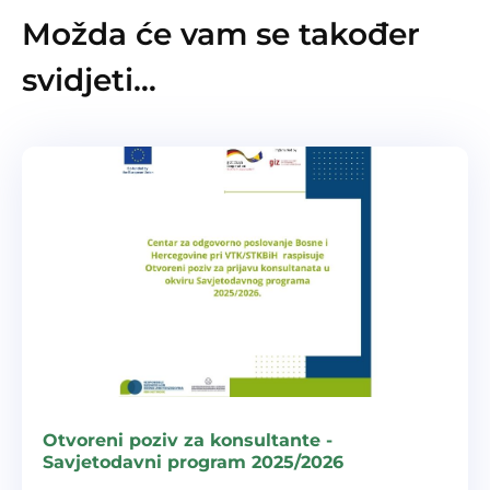
Možda će vam se također
svidjeti…
Otvoreni poziv za konsultante -
Savjetodavni program 2025/2026