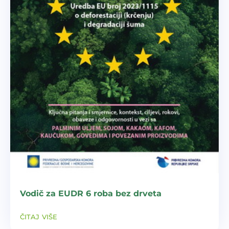
Vodič za EUDR 6 roba bez drveta
čitaj više