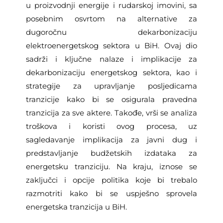
u proizvodnji energije i rudarskoj imovini, sa
posebnim osvrtom na alternative za
dugoročnu dekarbonizaciju
elektroenergetskog sektora u BiH. Ovaj dio
sadrži i ključne nalaze i implikacije za
dekarbonizaciju energetskog sektora, kao i
strategije za upravljanje posljedicama
tranzicije kako bi se osigurala pravedna
tranzicija za sve aktere. Takođe, vrši se analiza
troškova i koristi ovog procesa, uz
sagledavanje implikacija za javni dug i
predstavljanje budžetskih izdataka za
energetsku tranziciju. Na kraju, iznose se
zaključci i opcije politika koje bi trebalo
razmotriti kako bi se uspješno sprovela
energetska tranzicija u BiH.