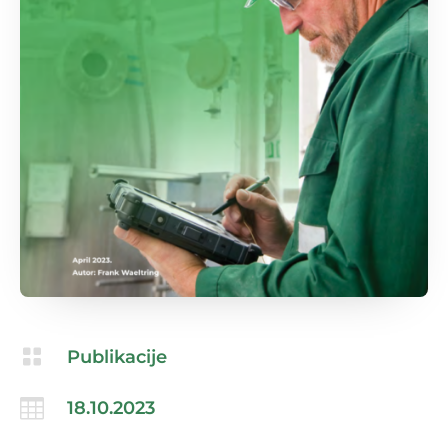

Publikacije

18.10.2023