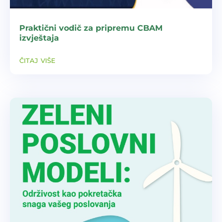
Praktični vodič za pripremu CBAM
izvještaja
čitaj više