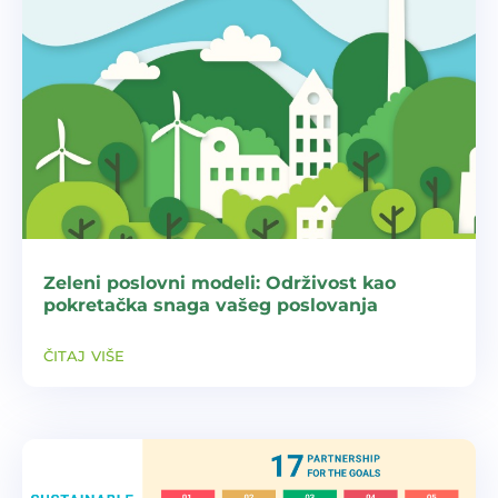
Zeleni poslovni modeli: Održivost kao
pokretačka snaga vašeg poslovanja
čitaj više