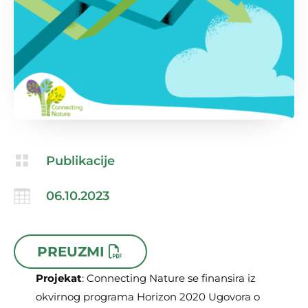

Publikacije

06.10.2023
PREUZMI
Projekat
: Connecting Nature se finansira iz
okvirnog programa Horizon 2020 Ugovora o