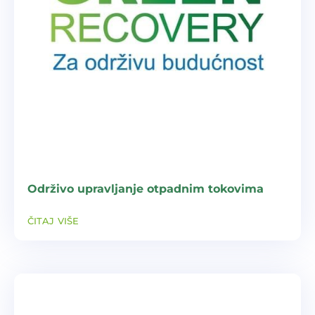
Održivo upravljanje otpadnim tokovima
čitaj više