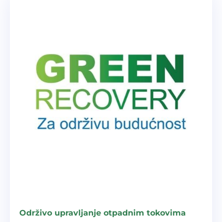
Održivo upravljanje otpadnim tokovima