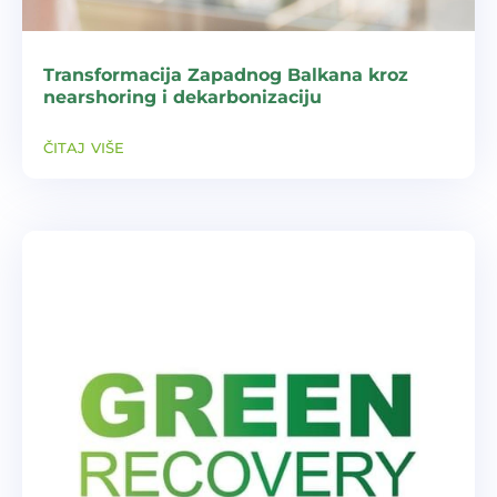
Transformacija Zapadnog Balkana kroz
nearshoring i dekarbonizaciju
čitaj više