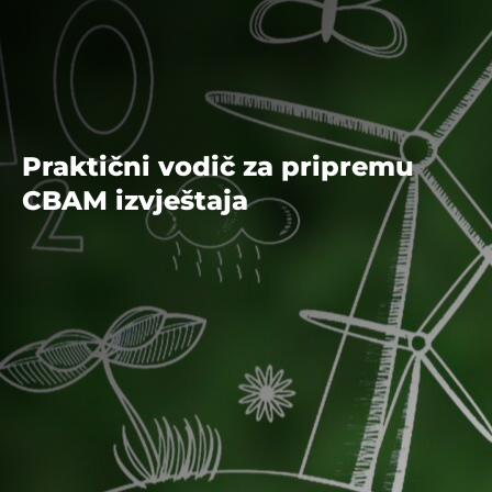
Praktični vodič za pripremu
CBAM izvještaja