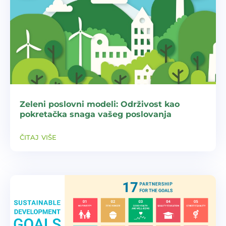
Zeleni poslovni modeli: Održivost kao
pokretačka snaga vašeg poslovanja
čitaj više