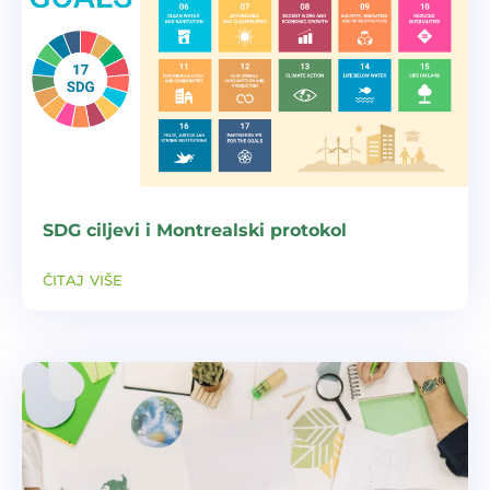
SDG ciljevi i Montrealski protokol
čitaj više